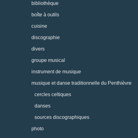
bibliothèque
boîte à outils
cuisine
discographie
divers
groupe musical
instrument de musique
musique et danse traditionnelle du Penthièvre
cercles celtiques
danses
sources discographiques
photo