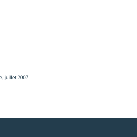
, juillet 2007