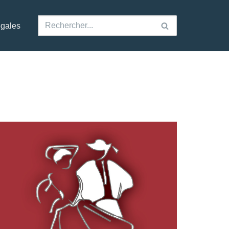
égales