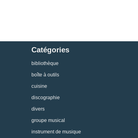
Catégories
bibliothèque
boîte à outils
cuisine
discographie
divers
groupe musical
instrument de musique