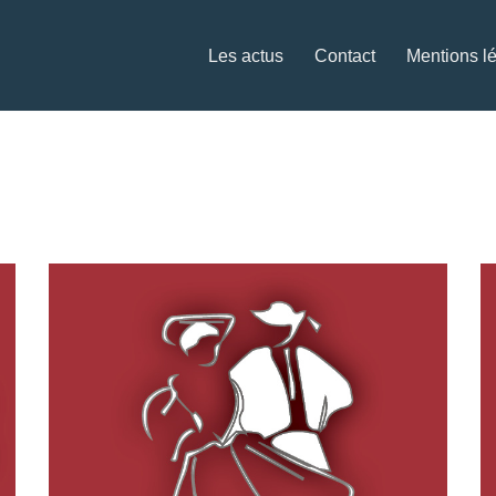
Les actus
Contact
Mentions l