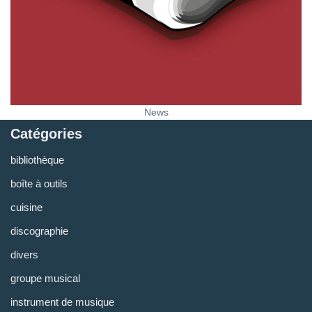
News
Catégories
bibliothèque
boîte à outils
cuisine
discographie
divers
groupe musical
instrument de musique