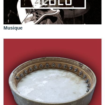
Musique