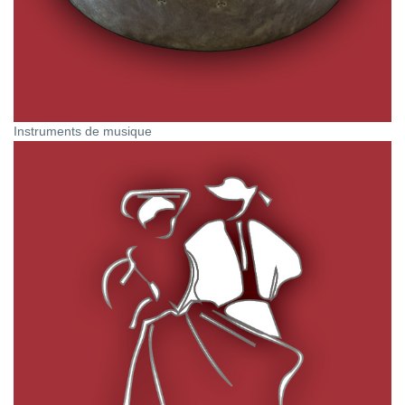
Instruments de musique