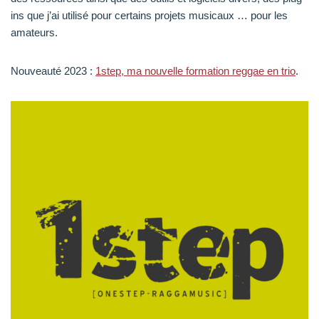
ins que j’ai utilisé pour certains projets musicaux … pour les
amateurs.
Nouveauté 2023 :
1step, ma nouvelle formation reggae en trio
.