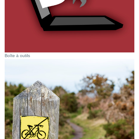
Boîte à outils