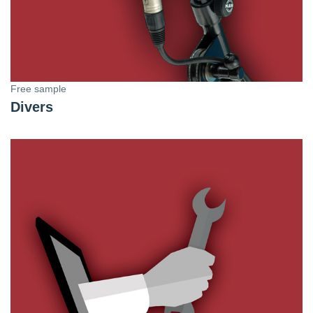
Free sample
Divers