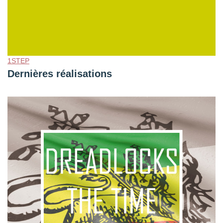
1STEP
Dernières réalisations