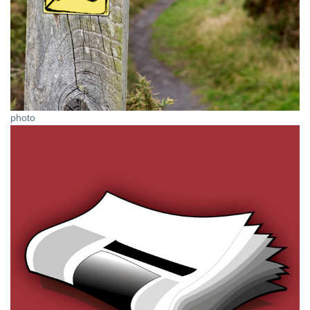
photo