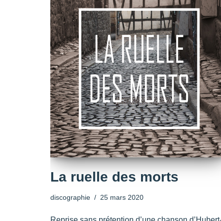
La ruelle des morts
discographie
25 mars 2020
Reprise sans prétention d’une chanson d’Hubert