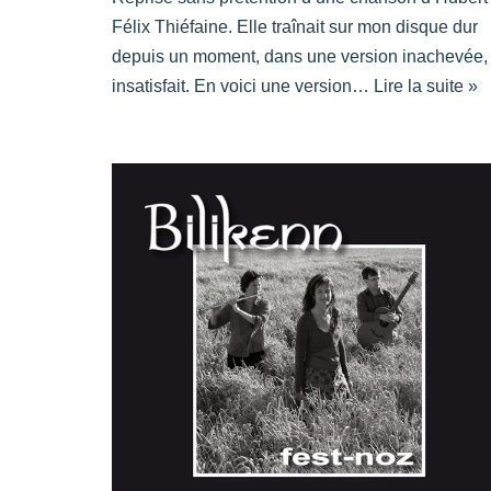
Félix Thiéfaine. Elle traînait sur mon disque dur
depuis un moment, dans une version inachevée,
insatisfait. En voici une version…
Lire la suite »