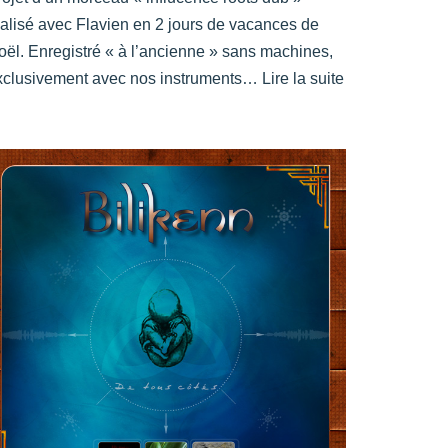
éalisé avec Flavien en 2 jours de vacances de
oël. Enregistré « à l’ancienne » sans machines,
xclusivement avec nos instruments…
Lire la suite