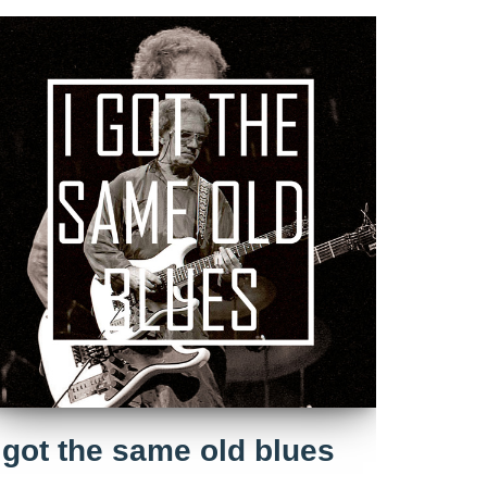
 got the same old blues