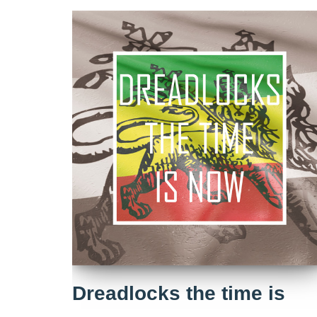
Dreadlocks the time is