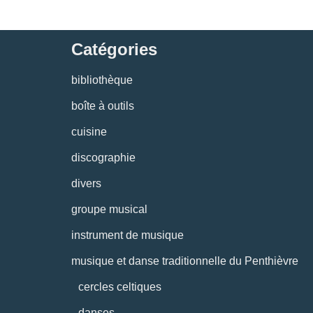
Catégories
bibliothèque
boîte à outils
cuisine
discographie
divers
groupe musical
instrument de musique
musique et danse traditionnelle du Penthièvre
cercles celtiques
danses