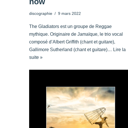
now
discographie
9 mars 2022
The Gladiators est un groupe de Reggae
mythique. Originaire de Jamaïque, le trio vocal
composé d’Albert Griffith (chant et guitare),
Gallimore Sutherland (chant et guitare)…
Lire la
suite »