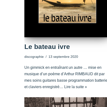
Le bateau ivre
discographie
13 septembre 2020
Un gimmick en entraînant un autre … mise en
musique d’un poème d’Arthur RIMBAUD dit par
mes soins guitares basse programmation batteri
et claviers enregistré…
Lire la suite »