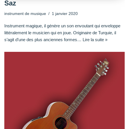
Saz
instrument de musique
1 janvier 2020
Instrument magique, il génère un son envoutant qui enveloppe
littéralement le musicien qui en joue. Originaire de Turquie, il
s’agit d’une des plus anciennes formes…
Lire la suite »