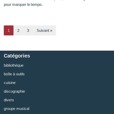
pour marquer le tempo.
1
2
3
Suivant »
Catégories
bibliothèque
boîte à outils
cuisine
discographie
divers
groupe musical