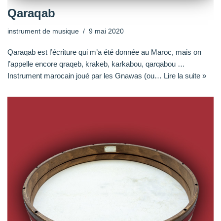
Qaraqab
instrument de musique
9 mai 2020
Qaraqab est l’écriture qui m’a été donnée au Maroc, mais on
l’appelle encore qraqeb, krakeb, karkabou, qarqabou …
Instrument marocain joué par les Gnawas (ou…
Lire la suite »