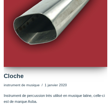
Cloche
instrument de musique
1 janvier 2020
Instrument de percussion très utilisé en musique latine, celle-ci
est de marque Asba.