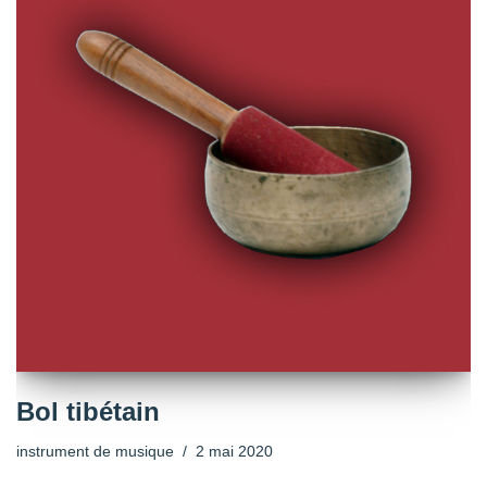
Bol tibétain
instrument de musique
2 mai 2020