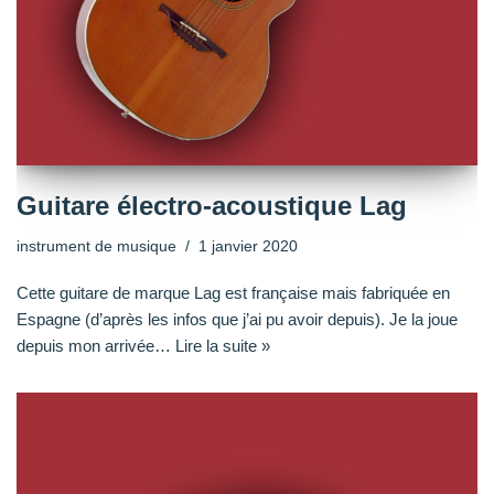
Guitare électro-acoustique Lag
instrument de musique
1 janvier 2020
Cette guitare de marque Lag est française mais fabriquée en
Espagne (d’après les infos que j’ai pu avoir depuis). Je la joue
depuis mon arrivée…
Lire la suite »