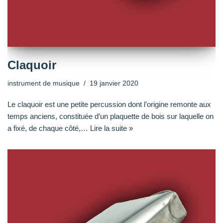
Claquoir
instrument de musique
19 janvier 2020
Le claquoir est une petite percussion dont l’origine remonte aux
temps anciens, constituée d’un plaquette de bois sur laquelle on
a fixé, de chaque côté,…
Lire la suite »