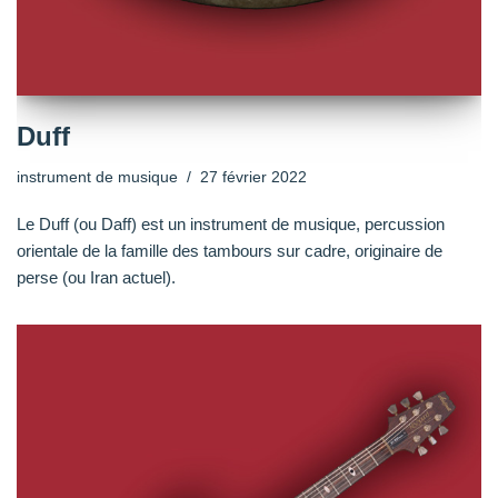
Duff
instrument de musique
27 février 2022
Le Duff (ou Daff) est un instrument de musique, percussion
orientale de la famille des tambours sur cadre, originaire de
perse (ou Iran actuel).