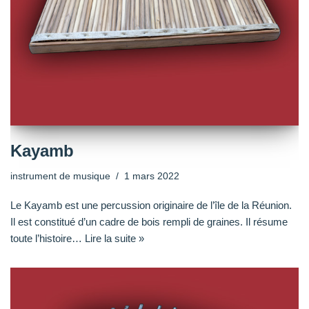
Kayamb
instrument de musique
1 mars 2022
Le Kayamb est une percussion originaire de l’île de la Réunion.
Il est constitué d’un cadre de bois rempli de graines. Il résume
toute l’histoire…
Lire la suite »