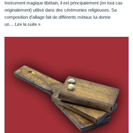
Instrument magique tibétain, il est principalement (en tout cas
originalement) utilisé dans des cérémonies religieuses. Sa
composition d’alliage fait de différents métaux lui donne
un…
Lire la suite »