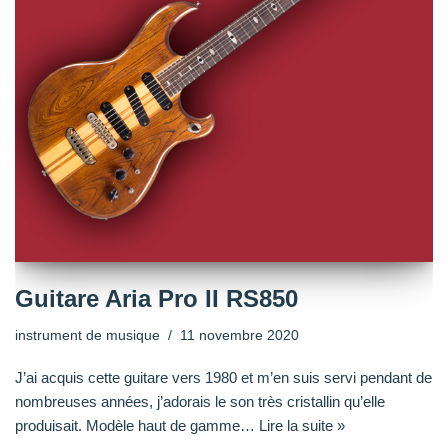
Guitare Aria Pro II RS850
instrument de musique
11 novembre 2020
J’ai acquis cette guitare vers 1980 et m’en suis servi pendant de
nombreuses années, j’adorais le son très cristallin qu’elle
produisait. Modèle haut de gamme…
Lire la suite »