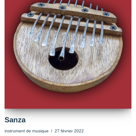
Sanza
instrument de musique
27 février 2022