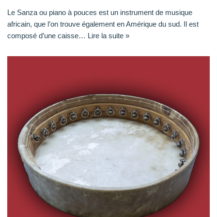
Le Sanza ou piano à pouces est un instrument de musique
africain, que l’on trouve également en Amérique du sud. Il est
composé d’une caisse…
Lire la suite »