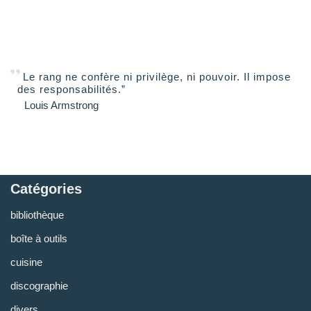
Le rang ne confère ni privilège, ni pouvoir. Il impose
des responsabilités.”
Louis Armstrong
Catégories
bibliothèque
boîte à outils
cuisine
discographie
divers