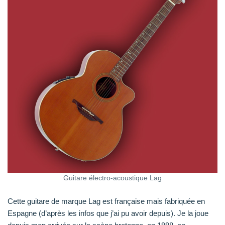
Guitare électro-acoustique Lag
Cette guitare de marque Lag est française mais fabriquée en
Espagne (d’après les infos que j’ai pu avoir depuis). Je la joue