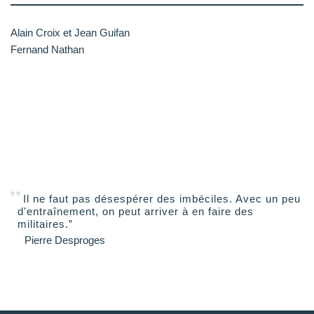
Alain Croix et Jean Guifan
Fernand Nathan
Il ne faut pas désespérer des imbéciles. Avec un peu
d'entraînement, on peut arriver à en faire des
militaires.”
Pierre Desproges