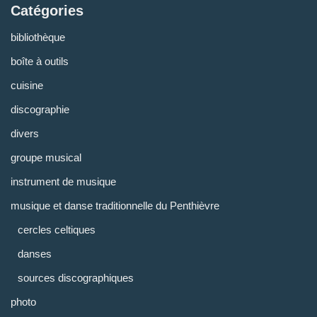
Catégories
bibliothèque
boîte à outils
cuisine
discographie
divers
groupe musical
instrument de musique
musique et danse traditionnelle du Penthièvre
cercles celtiques
danses
sources discographiques
photo