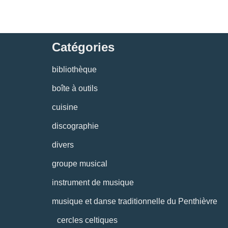
Catégories
bibliothèque
boîte à outils
cuisine
discographie
divers
groupe musical
instrument de musique
musique et danse traditionnelle du Penthièvre
cercles celtiques