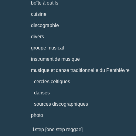
boîte à outils
cuisine
discographie
divers
groupe musical
instrument de musique
musique et danse traditionnelle du Penthièvre
cercles celtiques
danses
sources discographiques
photo
1step [one step reggae]