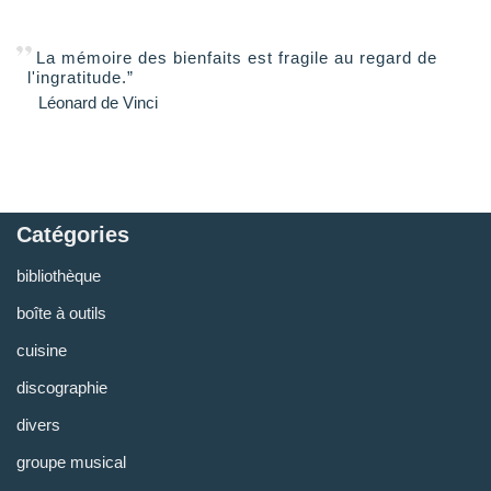
La mémoire des bienfaits est fragile au regard de
l'ingratitude.”
Léonard de Vinci
Catégories
bibliothèque
boîte à outils
cuisine
discographie
divers
groupe musical