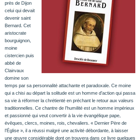
près de Dijon
celui qui devait
devenir saint
Bernard. Cet
aristocrate
bourguignon,
moine
cistercien puis
abbé de
Clairvaux
domine son
temps par sa personnalité attachante et paradoxale. Ce moine
qui a chisi au départ la solitude est un homme d’action qui passa
sa vie à réformer la chrétienté en préchant le retour aux valeurs
traditionnelles. Ce chantre de l’humilité est un homme impérieux
et passionné qui veut convertir à la vie évangélique pape,
évêques, clercs, moines, rois, chevaliers. « Dernier Père de
l’Église », il a réussi malgré une activité débordante, à laisser
une œuvre considérable dont on trouvera dans ce livre quelques