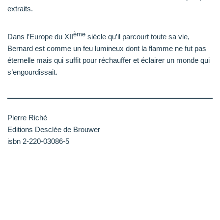
extraits.
ème
Dans l’Europe du XII
siècle qu’il parcourt toute sa vie,
Bernard est comme un feu lumineux dont la flamme ne fut pas
éternelle mais qui suffit pour réchauffer et éclairer un monde qui
s’engourdissait.
Pierre Riché
Editions Desclée de Brouwer
isbn 2-220-03086-5