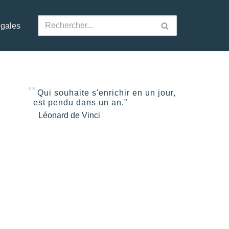
égales
Qui souhaite s'enrichir en un jour,
est pendu dans un an.”
Léonard de Vinci