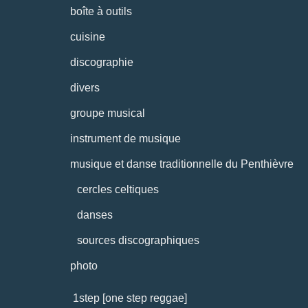
boîte à outils
cuisine
discographie
divers
groupe musical
instrument de musique
musique et danse traditionnelle du Penthièvre
cercles celtiques
danses
sources discographiques
photo
1step [one step reggae]