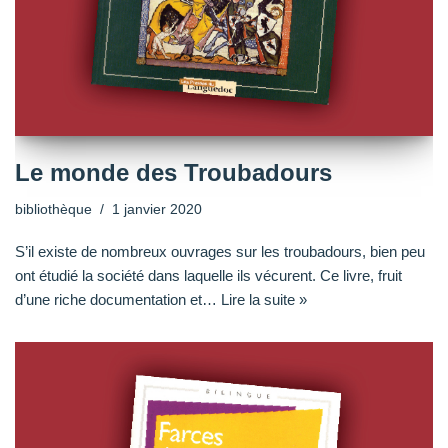
Le monde des Troubadours
bibliothèque
1 janvier 2020
S’il existe de nombreux ouvrages sur les troubadours, bien peu
ont étudié la société dans laquelle ils vécurent. Ce livre, fruit
d’une riche documentation et…
Lire la suite »