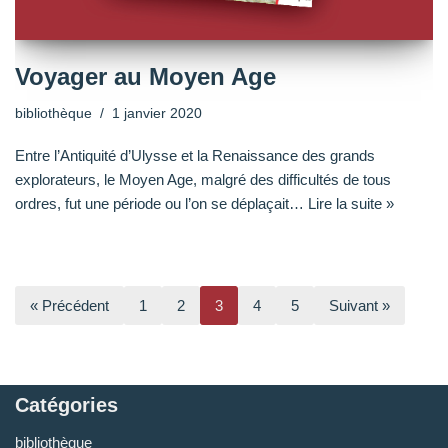
Voyager au Moyen Age
bibliothèque
1 janvier 2020
Entre l’Antiquité d’Ulysse et la Renaissance des grands
explorateurs, le Moyen Age, malgré des difficultés de tous
ordres, fut une période ou l’on se déplaçait…
Lire la suite »
« Précédent
1
2
3
4
5
Suivant »
Catégories
bibliothèque