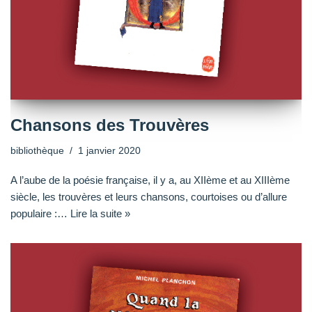
Chansons des Trouvères
bibliothèque
1 janvier 2020
A l’aube de la poésie française, il y a, au XIIème et au XIIIème
siècle, les trouvères et leurs chansons, courtoises ou d’allure
populaire :…
Lire la suite »