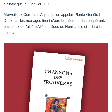
bibliothèque
1 janvier 2020
Merveilleux Comtes d’Anjou, qu’on appelait Plante-Genêts !
Deux habiles mariages firent d’eux les héritiers du conquérant,
puis ceux de l’altière Aliénor. Ducs de Normandie et…
Lire la
suite »