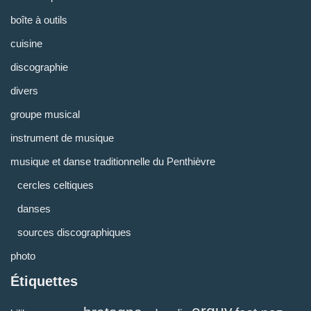
boîte à outils
cuisine
discographie
divers
groupe musical
instrument de musique
musique et danse traditionnelle du Penthièvre
cercles celtiques
danses
sources discographiques
photo
Étiquettes