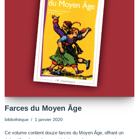
Farces du Moyen Âge
bibliothèque
1 janvier 2020
Ce volume contient douze farces du Moyen Âge, offrant un