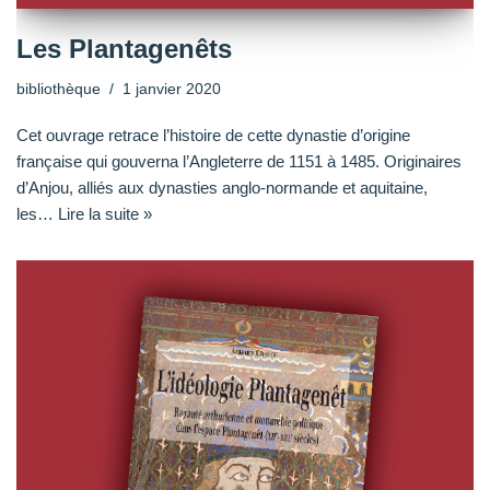
Les Plantagenêts
bibliothèque
1 janvier 2020
Cet ouvrage retrace l’histoire de cette dynastie d’origine
française qui gouverna l’Angleterre de 1151 à 1485. Originaires
d’Anjou, alliés aux dynasties anglo-normande et aquitaine,
les…
Lire la suite »