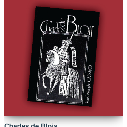
Charles de Blois