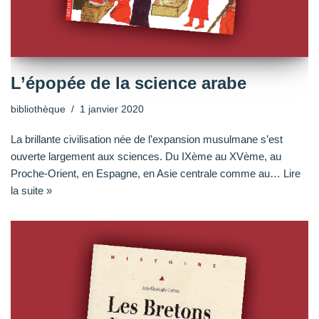
L’épopée de la science arabe
bibliothèque
1 janvier 2020
La brillante civilisation née de l’expansion musulmane s’est
ouverte largement aux sciences. Du IXème au XVème, au
Proche-Orient, en Espagne, en Asie centrale comme au…
Lire
la suite »