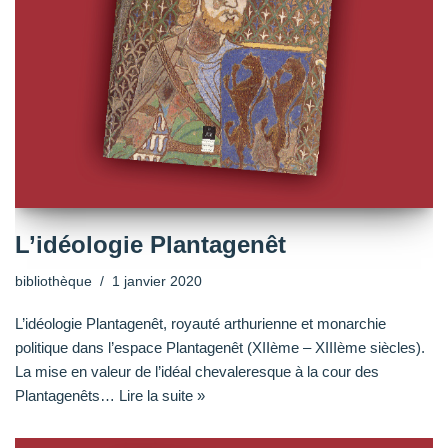
L’idéologie Plantagenêt
bibliothèque
1 janvier 2020
L’idéologie Plantagenêt, royauté arthurienne et monarchie
politique dans l’espace Plantagenêt (XIIème – XIIIème siècles).
La mise en valeur de l’idéal chevaleresque à la cour des
Plantagenêts…
Lire la suite »