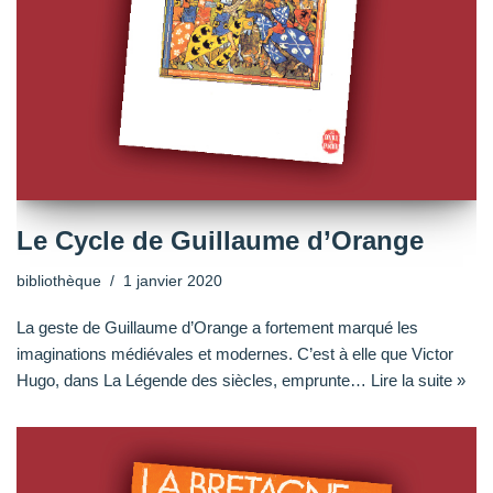
Le Cycle de Guillaume d’Orange
bibliothèque
1 janvier 2020
La geste de Guillaume d’Orange a fortement marqué les
imaginations médiévales et modernes. C’est à elle que Victor
Hugo, dans La Légende des siècles, emprunte…
Lire la suite »