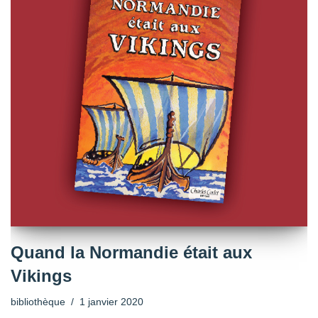
Quand la Normandie était aux
Vikings
bibliothèque
1 janvier 2020