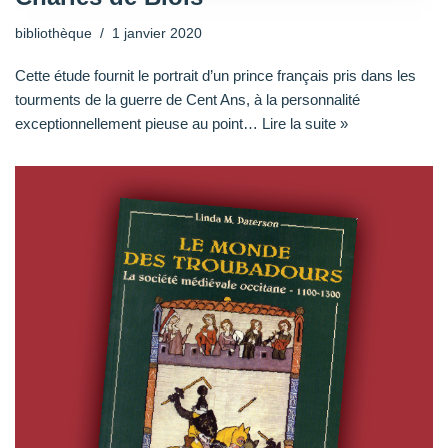
bibliothèque
1 janvier 2020
Cette étude fournit le portrait d’un prince français pris dans les
tourments de la guerre de Cent Ans, à la personnalité
exceptionnellement pieuse au point…
Lire la suite »