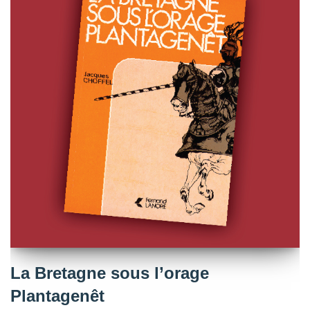
La Bretagne sous l’orage
Plantagenêt